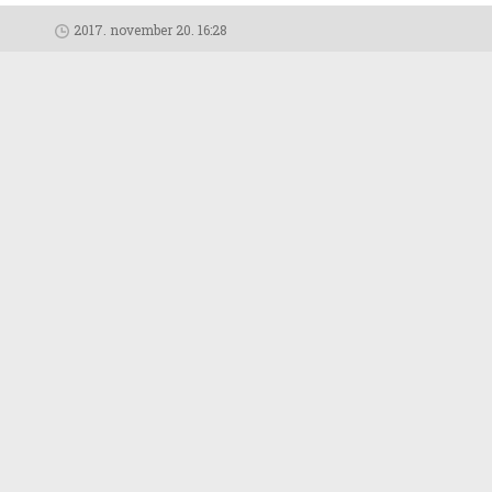
2017. november 20. 16:28