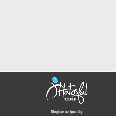
Blogban az igazság.