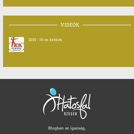
VIDEÓK
2015 - 16-os szezon
Blogban az igazság.