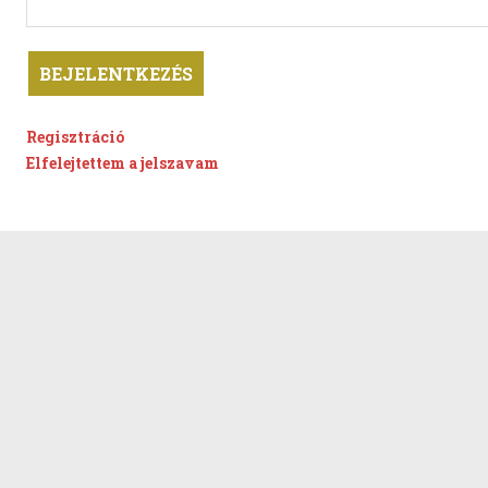
Regisztráció
Elfelejtettem a jelszavam