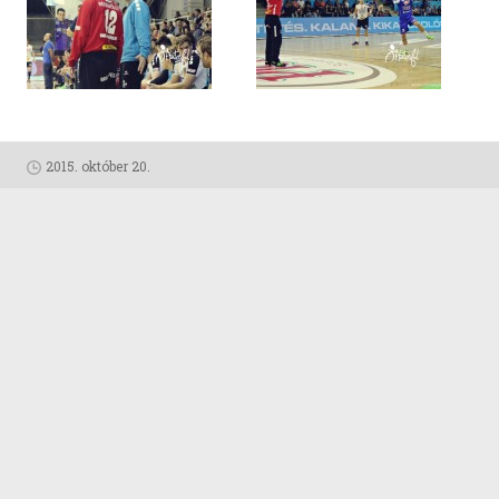
2015. október 20.