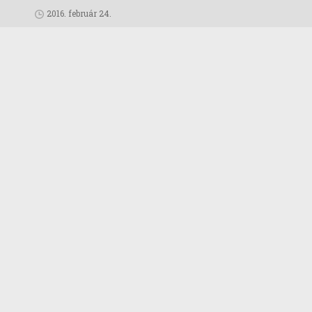
2016. február 24.