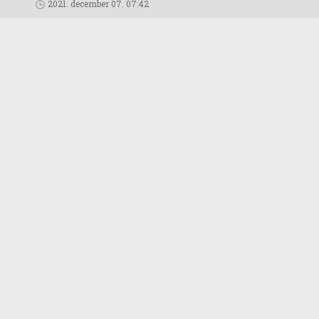
2021. december 07. 07:42