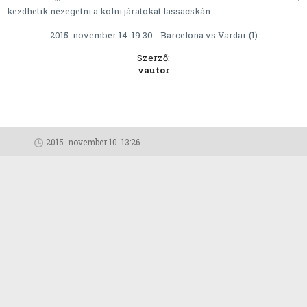
kezdhetik nézegetni a kölni járatokat lassacskán.
2015. november 14. 19:30 - Barcelona vs Vardar (1)
Szerző:
vautor
2015. november 10. 13:26